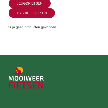
JEUGDFIETSEN
HYBRIDE FIETSEN
Er zijn geen producten gevonden.