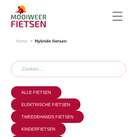
Home
Hybride fietsen
ALLE FIETSEN
ELEKTRISCHE FIETSEN
TWEEDEHANDS FIETSEN
KINDERFIETSEN