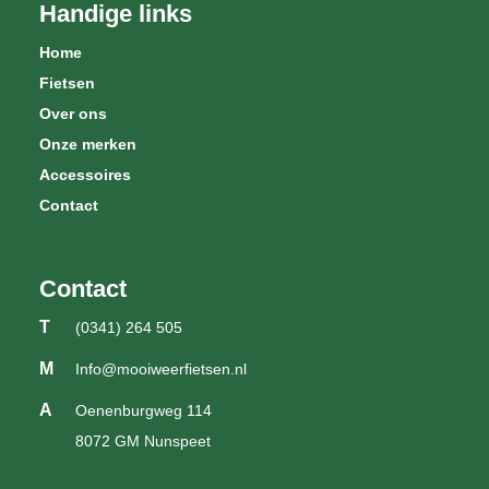
Handige links
Home
Fietsen
Over ons
Onze merken
Accessoires
Contact
Contact
T
(0341) 264 505
M
Info@mooiweerfietsen.nl
A
Oenenburgweg 114
8072 GM Nunspeet