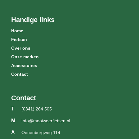
Handige links
Home
Fietsen
Over ons
Onze merken
Accessoires
Contact
Contact
T
(0341) 264 505
M
Info@mooiweerfietsen.nl
A
Oenenburgweg 114