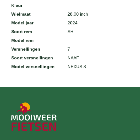
Kleur
Wielmaat
28.00 inch
Model jaar
2024
Soort rem
SH
Model rem
Versnellingen
7
Soort versnellingen
NAAF
Model versnellingen
NEXUS 8