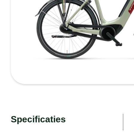
Specificaties