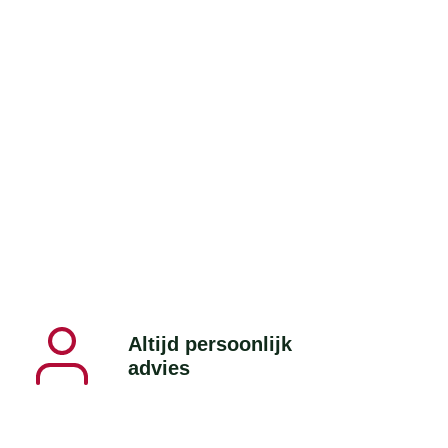
Altijd persoonlijk
advies