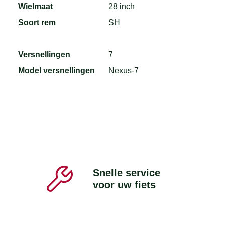
Wielmaat
28 inch
Soort rem
SH
Versnellingen
7
Model versnellingen
Nexus-7
Snelle service
voor uw fiets